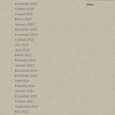
November 2016
Urban
October 2016
August 2016
March 2016
January 2016
December 2015
November 2015
October 2015
July 2015
June 2015
March 2015
February 2015
January 2015
December 2014
November 2014
April 2014
February 2014
January 2014
November 2013
October 2013
September 2013
May 2013