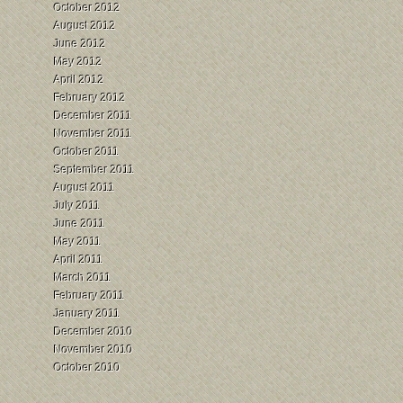
October 2012
August 2012
June 2012
May 2012
April 2012
February 2012
December 2011
November 2011
October 2011
September 2011
August 2011
July 2011
June 2011
May 2011
April 2011
March 2011
February 2011
January 2011
December 2010
November 2010
October 2010